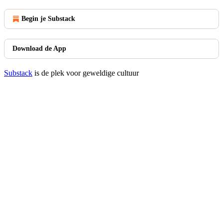
Begin je Substack
Download de App
Substack
is de plek voor geweldige cultuur