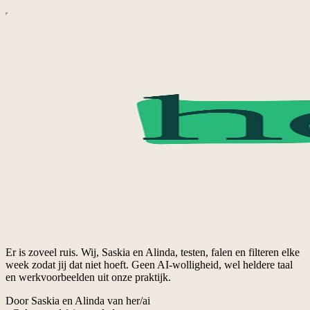
Er is zoveel ruis. Wij, Saskia en Alinda, testen, falen en filteren elke
week zodat jij dat niet hoeft. Geen AI-wolligheid, wel heldere taal
en werkvoorbeelden uit onze praktijk.
Door Saskia en Alinda van her/ai