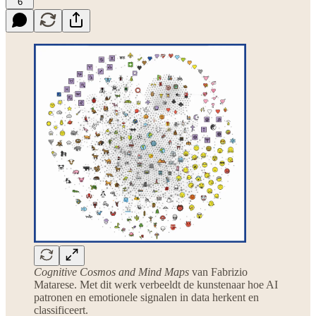
6
Cognitive Cosmos and Mind Maps
van Fabrizio
Matarese. Met dit werk verbeeldt de kunstenaar hoe AI
patronen en emotionele signalen in data herkent en
classificeert.