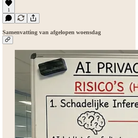
1
Samenvatting van afgelopen woensdag