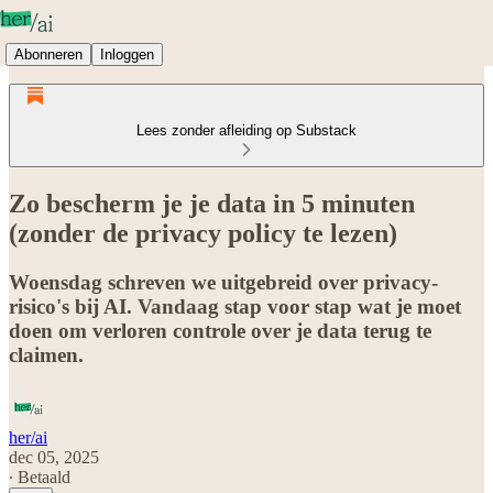
Abonneren
Inloggen
Lees zonder afleiding op Substack
Zo bescherm je je data in 5 minuten
(zonder de privacy policy te lezen)
Woensdag schreven we uitgebreid over privacy-
risico's bij AI. Vandaag stap voor stap wat je moet
doen om verloren controle over je data terug te
claimen.
her/ai
dec 05, 2025
∙ Betaald