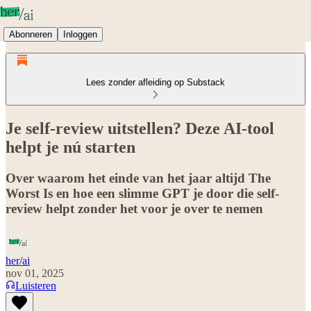
Abonneren
Inloggen
Lees zonder afleiding op Substack
Je self-review uitstellen? Deze AI-tool
helpt je nú starten
Over waarom het einde van het jaar altijd The
Worst Is en hoe een slimme GPT je door die self-
review helpt zonder het voor je over te nemen
her/ai
nov 01, 2025
Luisteren